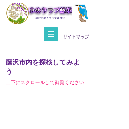
サイトマップ
藤沢市内を探検してみよ
う
上下にスクロールして御覧ください