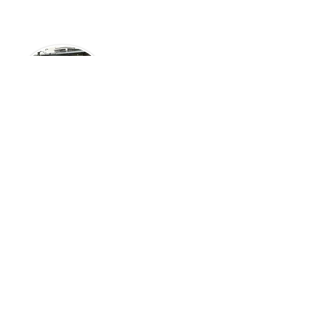
辻堂地区
鵠沼南部地区
六会地区