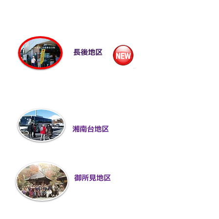
長後地区
湘南台地区
御所見地区