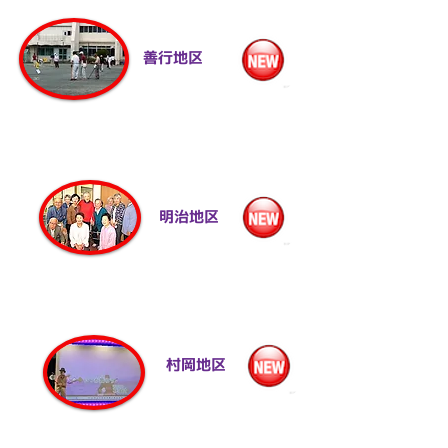
善行地区
明治地区
村岡地区