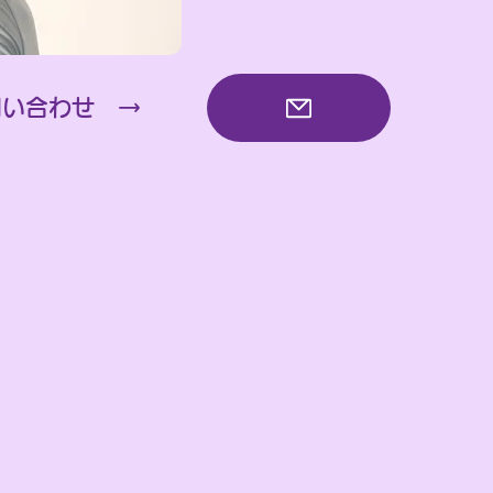
問い合わせ →