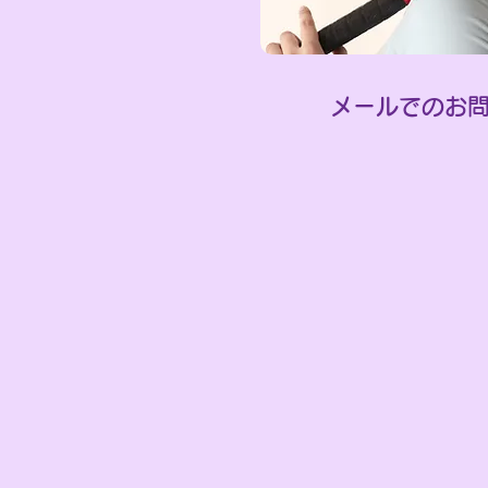
メールでのお