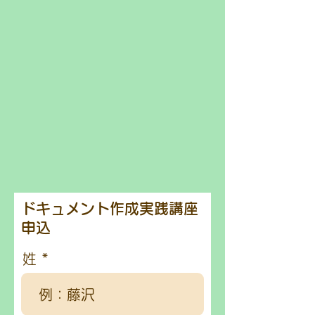
ドキュメント作成実践講座
申込
姓