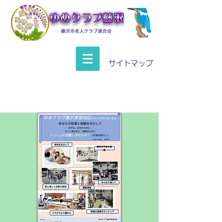
サイトマップ