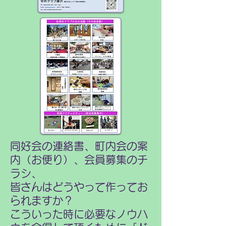
同好会の連絡書、町内会の案
内（お便り）、会員募集のチ
ラシ、
皆さんはどうやって作ってお
られますか？
こういった時に必要なノウハ