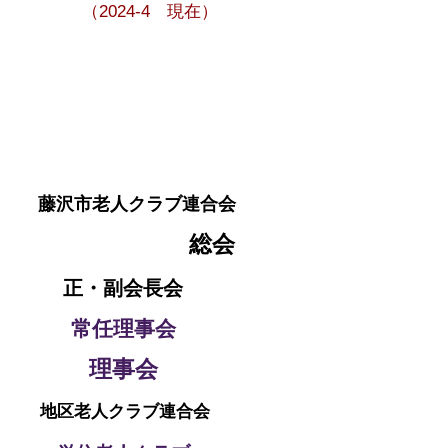
（2024-4 現在）
藤沢市老人クラブ連合会
総会
正・副会長会
常任理事会
理事会
地区老人クラブ連合会