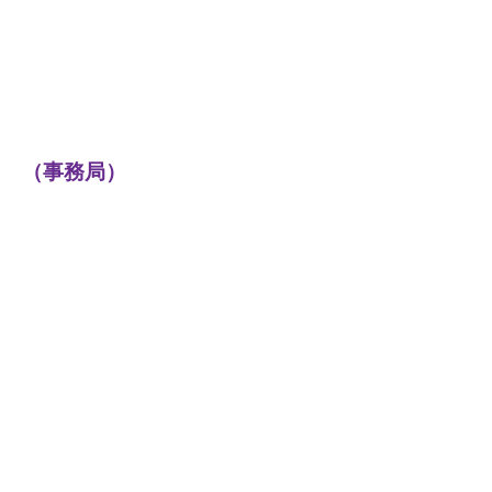
（事務局）